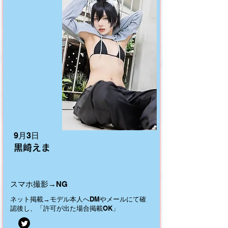
9月3日
黒崎えま
スマホ撮影→NG
ネット掲載→モデル本人へDMやメールにて確
認後し、「許可が出た場合掲載OK」