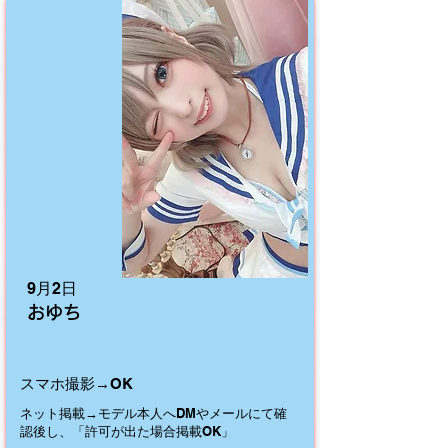
9月2日
おゆち
​スマホ撮影→OK
ネット掲載→
モデル本人へDMやメールにて確
認後し、「許可が出た場合掲載OK」