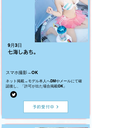
9月3日
七海しあち。
スマホ撮影→OK
ネット掲載→モデル本人へDMやメールにて確
認後し、「許可が出た場合掲載OK」
予約受付中