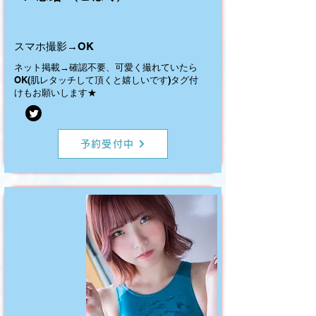
​スマホ撮影→OK
ネット掲載→確認不要、可愛く撮れていたら
OK(肌レタッチして頂くと嬉しいです)タグ付
けもお願いします★
予約受付中