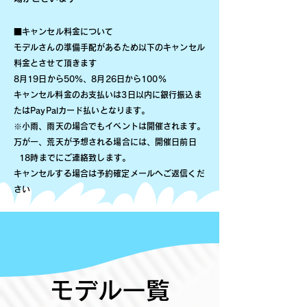
■キャンセル料金について
モデルさんの準備手配があるため以下のキャンセル
料金とさせて頂きます
8月19日から50%、8月26日から100%
​キャンセル料金のお支払いは3日以内に銀行振込ま
たはPayPalカード払いとなります。
※小雨、雨天の場合でもイベントは開催されます。
‎万が一、荒天が予想される場合には、開催日前日
18時までにご連絡致します。
​
​キャンセルする場合は予約確定メールへご返信くだ
さい
モデル一覧