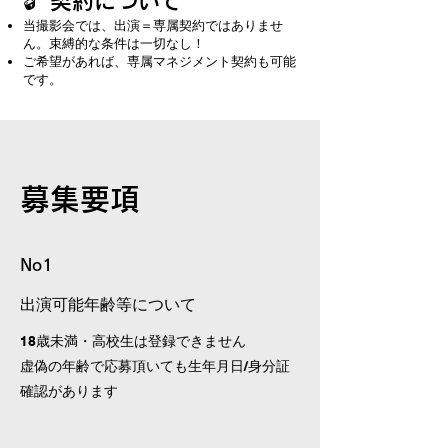
🔓 契約について
当撮影会では、出演＝専属契約ではありませ
ん。束縛的な条件は一切なし！
ご希望があれば、専属マネジメント契約も可能
です。
募集要項
No1
出演可能年齢等について
18歳未満・高校生は登録できません
​虚偽の年齢で応募頂いても生年月日/身分証
確認があります