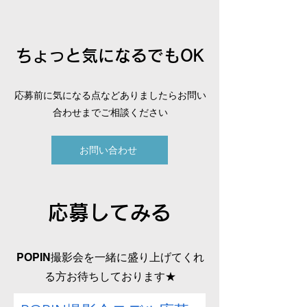
ちょっと気になるでもOK
応募前に気になる点などありましたらお問い
合わせ
までご相談ください
お問い合わせ
​応募してみる
POPIN撮影会を一緒に盛り上げてくれ
る方お待ちしております★