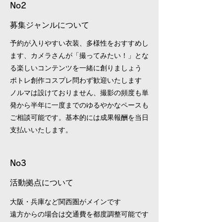
No2
募集ジャンルについて
予約が入りやすい衣装、多様性をおすすめし
ます、
カメラさんが「撮ってみたい！」とな
る楽しいコンテンツを一緒に創りましょう
ポトレ創作コスプレ問わず歓迎いたします​
ノルマは設けておりません、撮影の頻度も単
発から半年に一度までのゆるやかなペースも
ご相談可能です。基本的には成果報酬を当日
支払いいたします。
No3
活動拠点について
大阪・兵庫など関西圏がメインです
​遠方からの場合は交通費を都度調整可能です