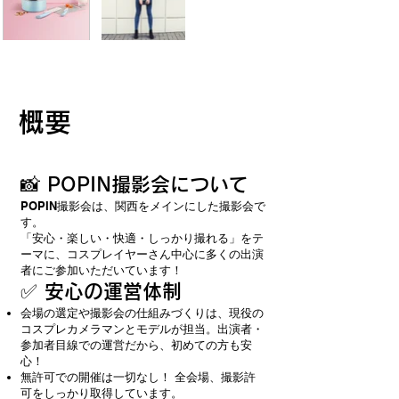
概要
📸 POPIN撮影会について
POPIN撮影会は、関西をメインにした撮影会で
す。
「安心・楽しい・快適・しっかり撮れる」をテ
ーマに、コスプレイヤーさん中心に多くの出演
者にご参加いただいています！
✅ 安心の運営体制
会場の選定や撮影会の仕組みづくりは、現役の
コスプレカメラマンとモデルが担当。出演者・
参加者目線での運営だから、初めての方も安
心！
無許可での開催は一切なし！ 全会場、撮影許
可をしっかり取得しています。